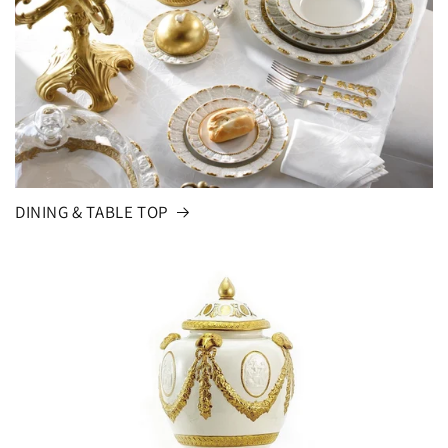
DINING & TABLE TOP