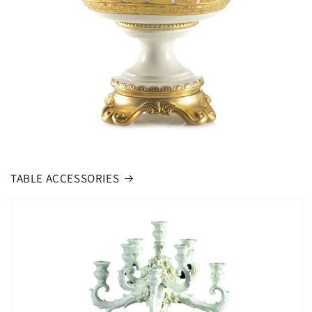
TABLE ACCESSORIES