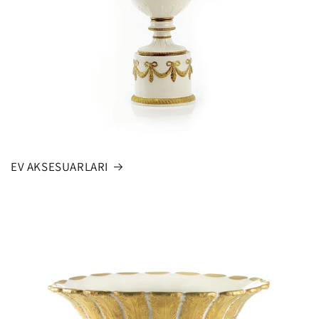
EV AKSESUARLARI