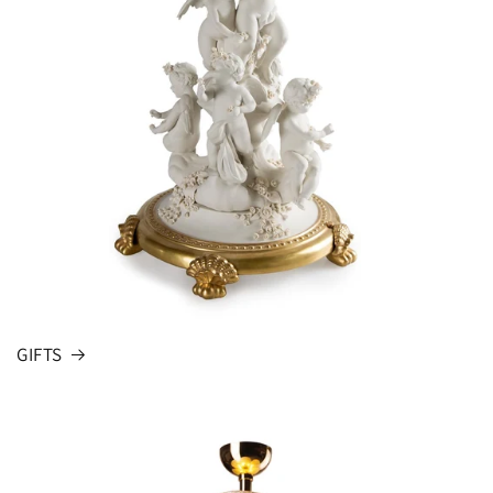
GIFTS