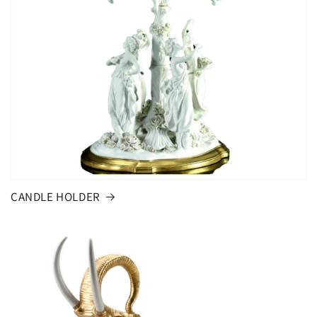
CANDLE HOLDER