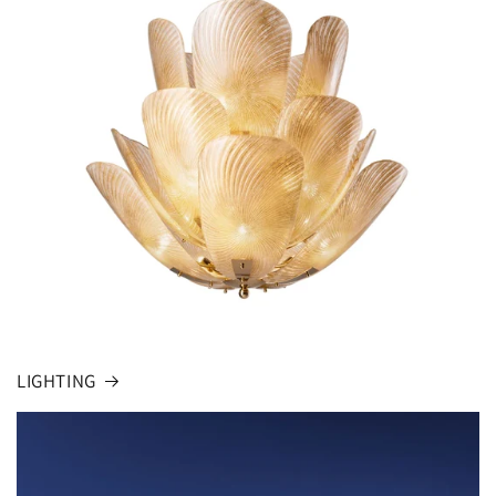
LIGHTING