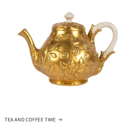
TEA AND COFFEE TIME