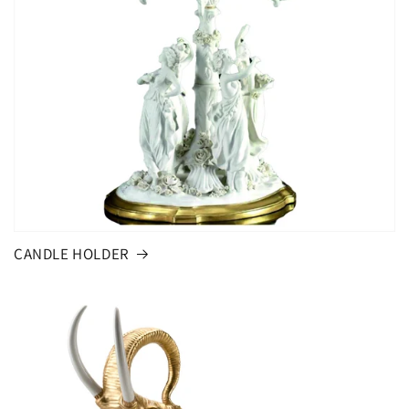
CANDLE HOLDER