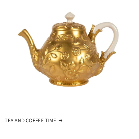
TEA AND COFFEE TIME