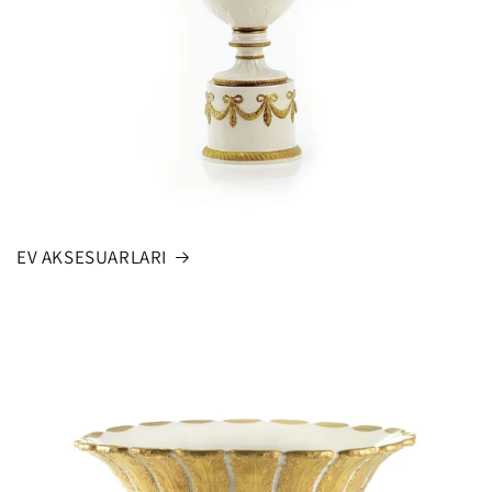
EV AKSESUARLARI