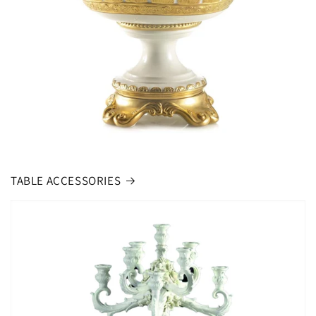
TABLE ACCESSORIES