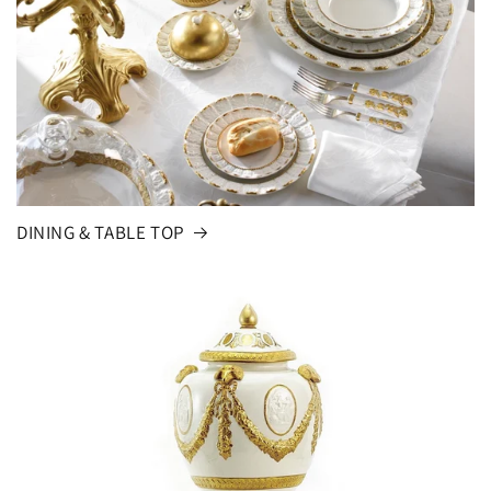
DINING & TABLE TOP