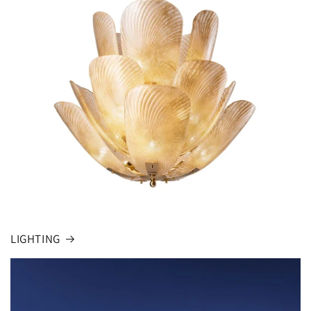
LIGHTING