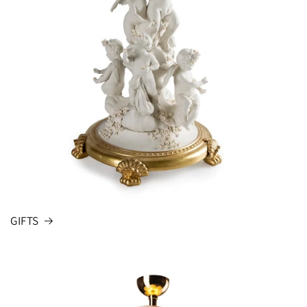
GIFTS